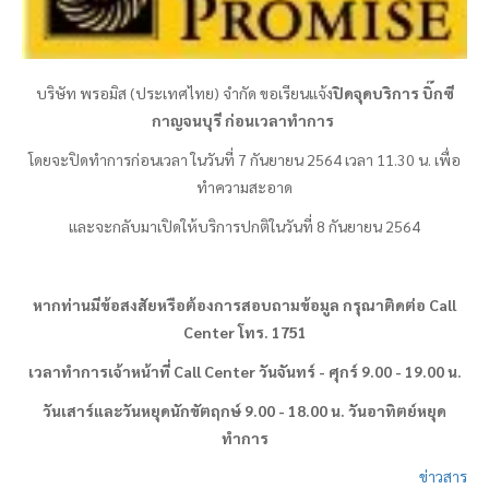
บริษัท
พรอมิส
(ประเทศไทย) จำกัด ขอเรียนแจ้ง
ปิดจุดบริการ บิ๊กซี
กาญจนบุรี ก่อนเวลาทำการ
โดยจะปิดทำการก่อนเวลา ในวันที่ 7 กันยายน 2564 เวลา 11.30 น. เพื่อ
ทำความสะอาด
และจะกลับมาเปิดให้บริการปกติในวันที่ 8 กันยายน 2564
หากท่านมีข้อสงสัยหรือต้องการสอบถามข้อมูล กรุณาติดต่อ
Call
Center โทร. 1751
เวลาทำการเจ้าหน้าที่
Call Center วันจันทร์ - ศุกร์ 9.00 - 19.00 น.
วันเสาร์และวันหยุดนักขัตฤกษ์ 9.00 - 18.00 น. วันอาทิตย์หยุด
ทำการ
ข่าวสาร