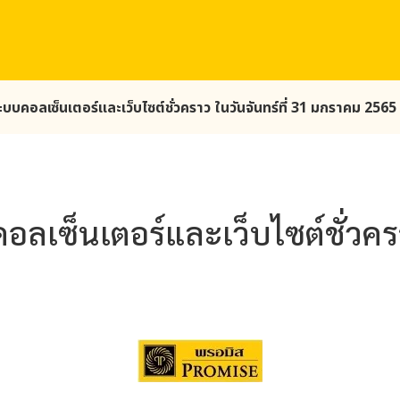
ะบบคอลเซ็นเตอร์และเว็บไซต์ชั่วคราว ในวันจันทร์ที่ 31 มกราคม 2565
ลเซ็นเตอร์และเว็บไซต์ชั่วครา