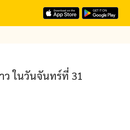
ว ในวันจันทร์ที่ 31