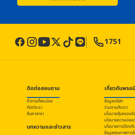
1751
ติดต่อสอบถาม
เกี่ยวกับ
พรอม
คำถามที่พบบ่อย
ข้อมูลบริษัท
ติดต่อเรา
ร่วมงานกับเรา
ค้นหาสาขา
นโยบายคุ้มครองข้
นโยบายความปลอดภ
บทความและข่าวสาร
นโยบายการป้องกั
ข้อมูลคุณภาพการให