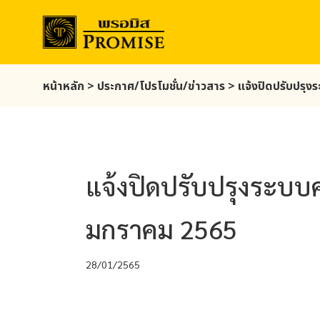
Skip
หน้าหลัก
>
ประกาศ/โปรโมชั่น/ข่าวสาร
>
แจ้งปิดปรับปรุงร
to
main
content
แจ้งปิดปรับปรุงระบบคอ
มกราคม 2565
28/01/2565