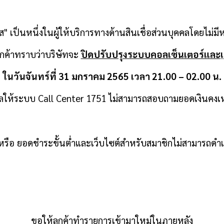
ส
" เป็นหนึ่งในผู้ให้บริการทางด้านสินเชื่อส่วนบุคคลโดยไม่มีห
ูกค้าทราบว่าบริษัทจะ
ปิดปรับปรุงระบบคอลเซ็นเตอร์และ
ในวันจันทร์ที่ 31 มกราคม 2565 เวลา 21.00 – 02.00 น.
ผลให้ระบบ
Call Center 1751 ไม่สามารถสอบถามยอดเงินคงเห
ะ หรือ ยอดชำระขั้นต่ำและเว็บไซต์สำหรับสมาชิก
ไม่สามารถดำเน
ขอให้ลูกค้าทำรายการเข้ามาใหม่ในภายหลัง