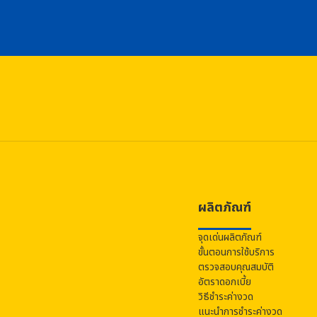
ผลิตภัณฑ์
จุดเด่นผลิตภัณฑ์
ขั้นตอนการใช้บริการ
ตรวจสอบคุณสมบัติ
อัตราดอกเบี้ย
วิธีชำระค่างวด
แนะนำการชำระค่างวด