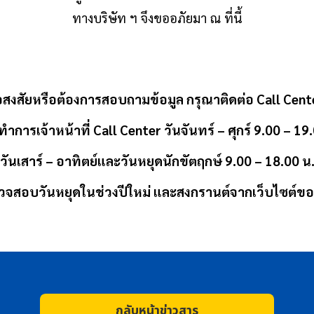
ทางบริษัท ฯ จึงขออภัยมา ณ ที่นี้
อสงสัยหรือต้องการสอบถามข้อมูล กรุณาติดต่อ
Call Cent
ทำการเจ้าหน้าที่
Call Center วันจันทร์ – ศุกร์ 9.00 – 19
วันเสาร์ – อาทิตย์และวันหยุดนักขัตฤกษ์ 9.00 – 18.00 น
จสอบวันหยุดในช่วงปีใหม่ และสงกรานต์จากเว็บไซต์ขอ
กลับหน้าข่าวสาร