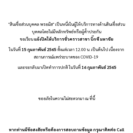
"สินเชื่อส่วนบุคคล
พรอมิส
" เป็นหนึ่งในผู้ให้บริการทางด้านสินเชื่อส่วน
บุคคลโดยไม่มีหลักทรัพย์หรือผู้ค้ำประกัน
ขอเรียน
แจ้งปิดให้บริการชั่วคราวสาขา
บิ๊กซี มหาชัย
ในวันที่
15 กุมภาพันธ์ 2565
ตั้งแต่เวลา 12.00 น. เป็นต้นไป เนื่องจาก
สถานการณ์แพร่ระบาดของ
COVID-19
และจะกลับมาเปิดทำการปกติ
ในวันที่
16 กุมภาพันธ์ 2565
ขออภัยในความไม่สะดวกมา ณ ที่นี้
หากท่านมีข้อสงสัยหรือต้องการสอบถามข้อมูล กรุณาติดต่อ
Call