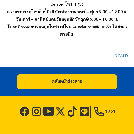
Center โทร. 1751
เวลาทำการเจ้าหน้าที่ Call Center วันจันทร์ – ศุกร์ 9.00 – 19.00 น.
วันเสาร์ – อาทิตย์และวันหยุดนักขัตฤกษ์ 9.00 – 18.00 น.
(โปรดตรวจสอบวันหยุดในช่วงปีใหม่ และสงกรานต์จากเว็บไซต์ของ
พรอมิส
)
ข่าวสาร
กลับหน้าข่าวสาร
1751