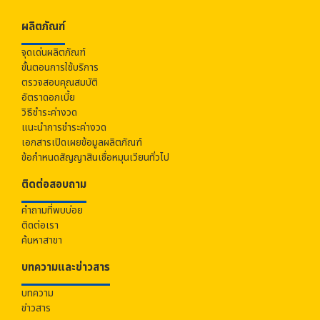
ผลิตภัณฑ์
จุดเด่นผลิตภัณฑ์
ขั้นตอนการใช้บริการ
ตรวจสอบคุณสมบัติ
อัตราดอกเบี้ย
วิธีชำระค่างวด
แนะนำการชำระค่างวด
เอกสารเปิดเผยข้อมูลผลิตภัณฑ์
ข้อกำหนดสัญญาสินเชื่อหมุนเวียนทั่วไป
ติดต่อสอบถาม
คำถามที่พบบ่อย
ติดต่อเรา
ค้นหาสาขา
บทความและข่าวสาร
บทความ
ข่าวสาร