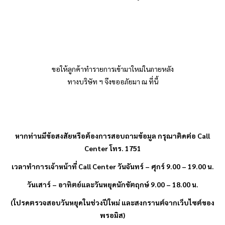
ขอให้ลูกค้าทำรายการเข้ามาใหม่ในภายหลัง
ทางบริษัท ฯ จึงขออภัยมา ณ ที่นี้
หากท่านมีข้อสงสัยหรือต้องการสอบถามข้อมูล กรุณาติดต่อ
Call
Center โทร. 1751
เวลาทำการเจ้าหน้าที่
Call Center วันจันทร์ – ศุกร์ 9.00 – 19.00 น.
วันเสาร์ – อาทิตย์และวันหยุดนักขัตฤกษ์ 9.00 – 18.00 น.
(โปรดตรวจสอบวันหยุดในช่วงปีใหม่ และสงกรานต์จากเว็บไซต์ของ
พรอมิส
)