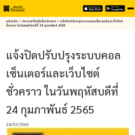
Skip
หน้าหลัก
>
ประกาศ/โปรโมชั่น/ข่าวสาร
>
แจ้งปิดปรับปรุงระบบคอลเซ็นเตอร์และเว็บไซต์
to
ชั่วคราว ในวันพฤหัสบดีที่ 24 กุมภาพันธ์ 2565
main
content
แจ้งปิดปรับปรุงระบบคอล
เซ็นเตอร์และเว็บไซต์
ชั่วคราว ในวันพฤหัสบดีที่
24 กุมภาพันธ์ 2565
24/02/2565