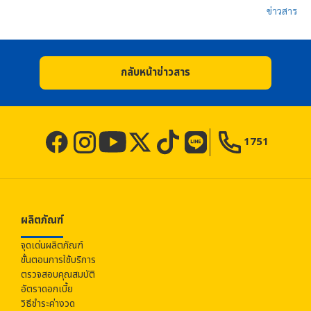
ข่าวสาร
กลับหน้าข่าวสาร
1751
ผลิตภัณฑ์
จุดเด่นผลิตภัณฑ์
ขั้นตอนการใช้บริการ
ตรวจสอบคุณสมบัติ
อัตราดอกเบี้ย
วิธีชำระค่างวด