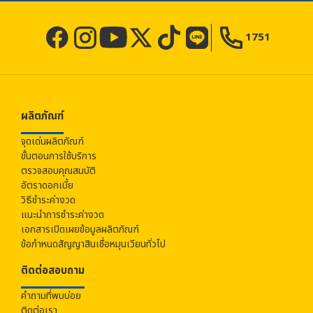
1751
ผลิตภัณฑ์
จุดเด่นผลิตภัณฑ์
ขั้นตอนการใช้บริการ
ตรวจสอบคุณสมบัติ
อัตราดอกเบี้ย
วิธีชำระค่างวด
แนะนำการชำระค่างวด
เอกสารเปิดเผยข้อมูลผลิตภัณฑ์
ข้อกำหนดสัญญาสินเชื่อหมุนเวียนทั่วไป
ติดต่อสอบถาม
คำถามที่พบบ่อย
ติดต่อเรา