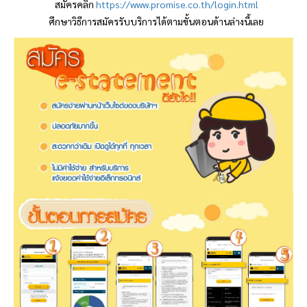
สมัครคลิก
https://www.promise.co.th/login.html
ศึกษาวิธีการสมัครรับบริการได้ตามขั้นตอนด้านล่างนี้เลย