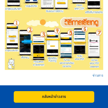
ข่าวสาร
กลับหน้าข่าวสาร