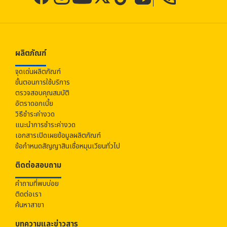
ผลิตภัณฑ์
จุดเด่นผลิตภัณฑ์
ขั้นตอนการใช้บริการ
ตรวจสอบคุณสมบัติ
อัตราดอกเบี้ย
วิธีชำระค่างวด
แนะนำการชำระค่างวด
เอกสารเปิดเผยข้อมูลผลิตภัณฑ์
ข้อกำหนดสัญญาสินเชื่อหมุนเวียนทั่วไป
ติดต่อสอบถาม
คำถามที่พบบ่อย
ติดต่อเรา
ค้นหาสาขา
บทความและข่าวสาร