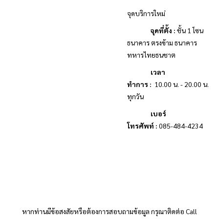
จุดบริการใหม่
จุดที่ตั้ง
:
ชั้น
1
โซน
ธนาคาร ตรงข้าม ธนาคาร
ทหารไทยธนชาต
เวลา
ทำการ
:
10.00
น. -
20.00
น.
ทุกวัน
เบอร์
โทรศัพท์
:
085-484-4234
หากท่านมีข้อสงสัยหรือต้องการสอบถามข้อมูล กรุณาติดต่อ
Call