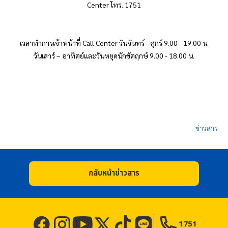
Center โทร. 1751
เวลาทำการเจ้าหน้าที่ Call Center วันจันทร์ - ศุกร์ 9.00 - 19.00 น.
วันเสาร์ – อาทิตย์และวันหยุดนักขัตฤกษ์ 9.00 - 18.00 น.
ข่าวสาร
กลับหน้าข่าวสาร
1751