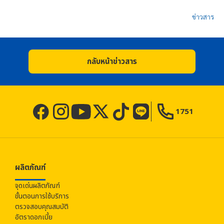
ข่าวสาร
กลับหน้าข่าวสาร
1751
ผลิตภัณฑ์
จุดเด่นผลิตภัณฑ์
ขั้นตอนการใช้บริการ
ตรวจสอบคุณสมบัติ
อัตราดอกเบี้ย