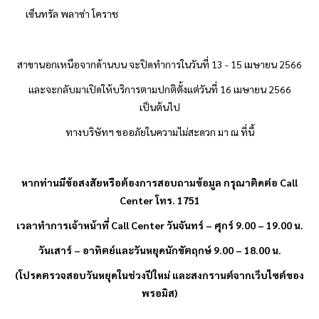
เซ็นทรัล พลาซ่า โคราช
สาขานอกเหนือจากด้านบน จะปิดทำการในวันที่ 13 - 15 เมษายน 2566
และจะกลับมาเปิดให้บริการตามปกติตั้งแต่วันที่
16 เมษายน 2566
เป็นต้นไป
ทางบริษัทฯ ขออภัยในความไม่สะดวก มา ณ ที่นี้
หากท่านมีข้อสงสัยหรือต้องการสอบถามข้อมูล กรุณาติดต่อ
Call
Center โทร. 1751
เวลาทำการเจ้าหน้าที่
Call Center วันจันทร์ – ศุกร์ 9.00 – 19.00 น.
วันเสาร์ – อาทิตย์และวันหยุดนักขัตฤกษ์ 9.00 – 18.00 น.
(โปรดตรวจสอบวันหยุดในช่วงปีใหม่ และสงกรานต์จากเว็บไซต์ของ
พรอมิส
)