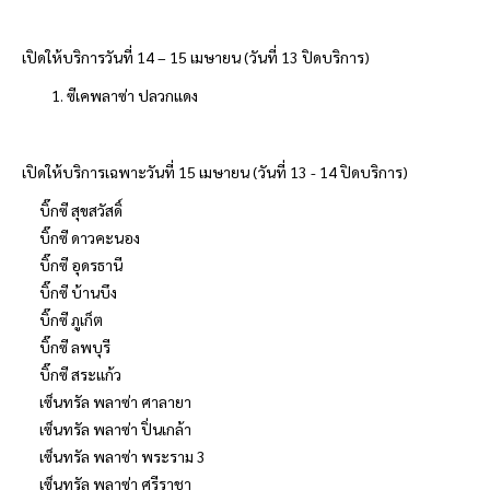
เปิดให้บริการวันที่ 14 – 15 เมษายน (วันที่ 13 ปิดบริการ)
1. ซีเคพลาซ่า ปลวกแดง
เปิดให้บริการเฉพาะวันที่ 15 เมษายน (วันที่ 13 - 14 ปิดบริการ)
บิ๊กซี สุขสวัสดิ์
บิ๊กซี ดาวคะนอง
บิ๊กซี อุดรธานี
บิ๊กซี บ้านบึง
บิ๊กซี ภูเก็ต
บิ๊กซี ลพบุรี
บิ๊กซี สระแก้ว
เซ็นทรัล พลาซ่า ศาลายา
เซ็นทรัล พลาซ่า ปิ่นเกล้า
เซ็นทรัล พลาซ่า พระราม 3
เซ็นทรัล พลาซ่า ศรีราชา