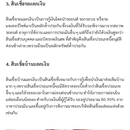
3. สินเชื่อรถแลกเงิน
สินเชื่อรถแลกเงิน เป็นการกู้เงินโดยนำรถยนต์ รถกระบะ หรือรถ
มอเตอร์ไซค์มาเป็นหลักค้ำประกัน ซึ่งวงเงินที่ได้รับจะพิจารณาจากสภาพ
รถยนต์ อายุการใช้งาน และการประเมินอื่น ๆ แต่ก็ถือว่ายังได้วงเงินสูงกว่า
สินเชื่อส่วนบุคคล และบัตรกดเงินสด ที่สำคัญคือสินเชื่อประเภทนี้อนุมัติ
ค่อนข้างง่าย เพราะมีรถเป็นหลักทรัพย์ค้ำประกัน
4. สินเชื่อบ้านแลกเงิน
สินเชื่อบ้านแลกเงิน เป็นสินเชื่อที่เหมาะกับการกู้เพื่อนำเงินมาต่อเติมบ้าน
มาก ๆ เพราะสินเชื่อประเภทนี้จะมีอัตราดอกเบี้ยต่ำกว่าสินเชื่อประเภท
อื่น ๆ และให้ระยะเวลาในการผ่อนค่อนข้างนาน ทำให้ภาระการผ่อนใน
แต่ละเดือนน้อยลง สำหรับวงเงินที่ผู้กู้ได้รับ จะอยู่ประมาณ 80-90% จาก
ราคาประเมิน และขึ้นอยู่กับการพิจารณาของบริษัทสินเชื่อแต่ละแห่งด้วย
เช่นกัน