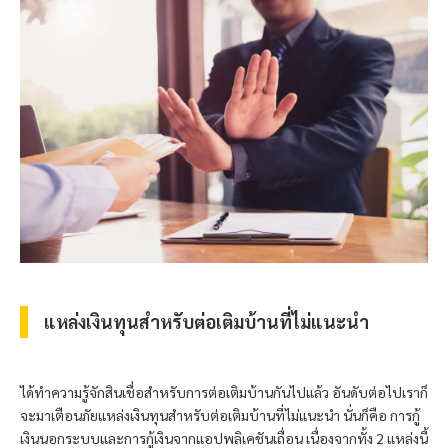
แหล่งเงินทุนสำหรับต่อเติมบ้านที่ไม่แนะนำ
ได้ทำความรู้จักสินเชื่อสำหรับการต่อเติมบ้านกันไปแล้ว อันดับต่อไปเราก็
จะมาเตือนภัยแหล่งเงินทุนสำหรับต่อเติมบ้านที่ไม่แนะนำ นั่นก็คือ การกู้
เงินนอกระบบและการกู้เงินจากแอปพลิเคชันเถื่อน เนื่องจากทั้ง 2 แหล่งนี้