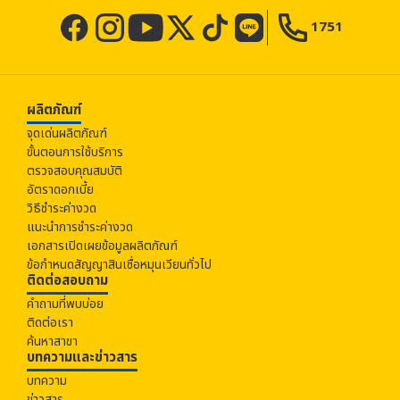
1751
ผลิตภัณฑ์
จุดเด่นผลิตภัณฑ์
ขั้นตอนการใช้บริการ
ตรวจสอบคุณสมบัติ
อัตราดอกเบี้ย
วิธีชำระค่างวด
แนะนำการชำระค่างวด
เอกสารเปิดเผยข้อมูลผลิตภัณฑ์
ข้อกำหนดสัญญาสินเชื่อหมุนเวียนทั่วไป
ติดต่อสอบถาม
คำถามที่พบบ่อย
ติดต่อเรา
ค้นหาสาขา
บทความและข่าวสาร
บทความ
ข่าวสาร