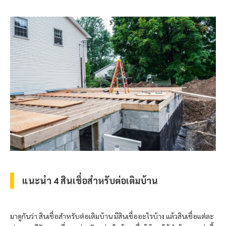
แนะนำ 4 สินเชื่อสำหรับต่อเติมบ้าน
มาดูกันว่า สินเชื่อสำหรับต่อเติมบ้าน มีสินเชื่ออะไรบ้าง แล้วสินเชื่อแต่ละ