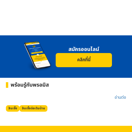
สมัครออนไลน์
คลิกที่นี่
พร้อมรู้กับ
พรอมิส
อ่านต่อ​
สินเชื่อ
สินเชื่อต่อเติมบ้าน