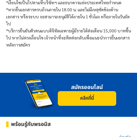
*เงื่อนไขเป็นไปตามที่บริษัทฯ และธนาคารแห่งประเทศไทยกำหนด
*หากยื่นเอกสารครบถ้วนภายใน 18.00 น. และไม่มีเหตุขัดข้องด้าน
เอกสาร หรือระบบ จะสามารถอนุมัติได้ภายใน 1 ชั่วโมง หรือภายในวันถัด
ไป
*บริการยืนยันตัวตนแบบดิจิทัลเฉพาะผู้มีรายได้ต่อเดือน 15,000 บาทขึ้น
ไป หากไม่ตรงเงื่อนไข เจ้าหน้าที่จะติดต่อกลับเพื่อแนะนำการยื่นเอกสาร
หลังการสมัคร
สมัครออนไลน์
คลิกที่นี่
พร้อมรู้กับ
พรอมิส